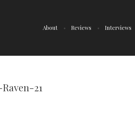
About
Reviews
Interviews
-Raven-21