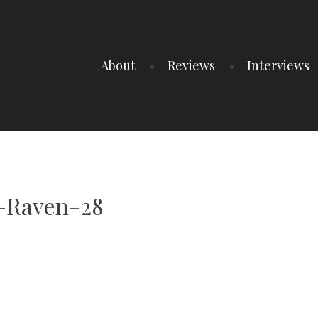
About
Reviews
Interviews
-Raven-28