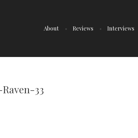
About
Reviews
Interviews
-Raven-33