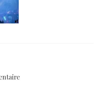
entaire