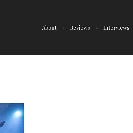
About
Reviews
Interviews