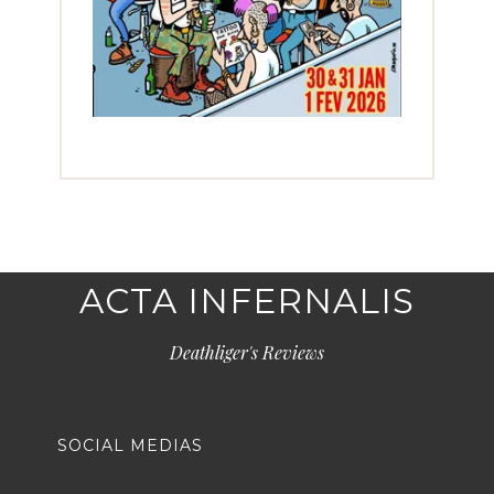
ACTA INFERNALIS
Deathliger's Reviews
SOCIAL MEDIAS