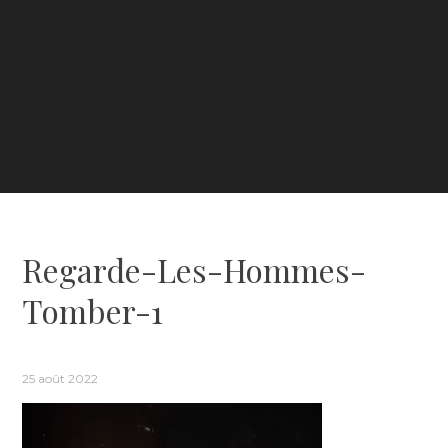
Regarde-Les-Hommes-
Tomber-1
25 août 2022