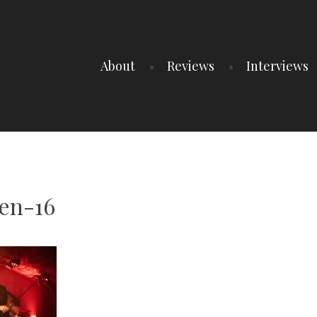
About
Reviews
Interviews
en-16