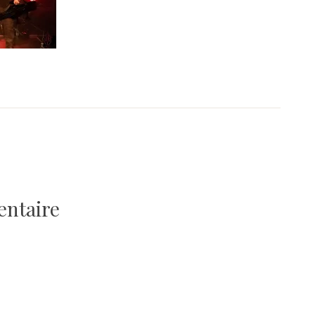
entaire