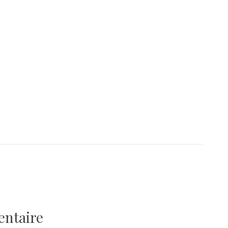
entaire