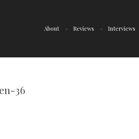
About
Reviews
Interviews
en-36