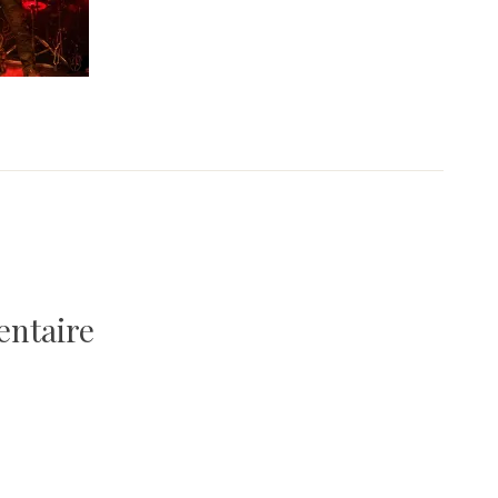
entaire