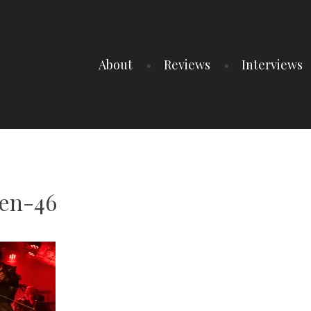
About
Reviews
Interviews
en-46