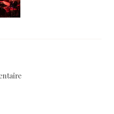
entaire