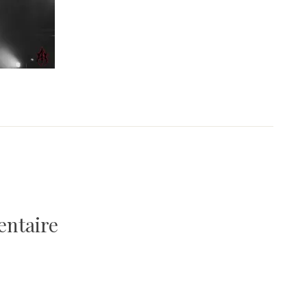
entaire