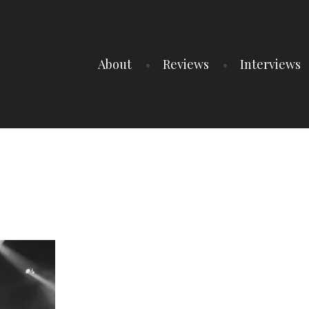
About
Reviews
Interviews