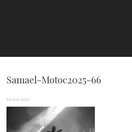
Samael-Motoc2025-66
30 août 2025