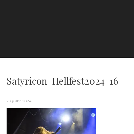
Satyricon-Hellfest2024-16
28 juillet 2024