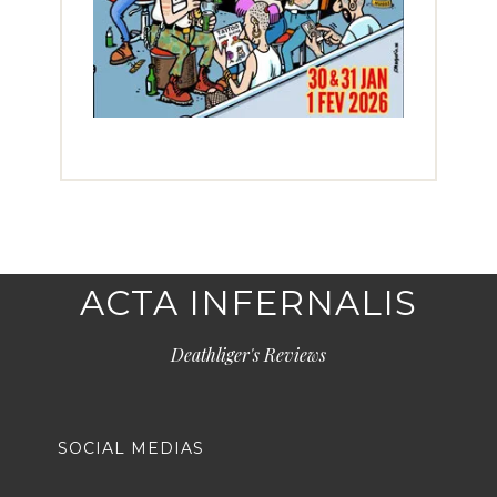
ACTA INFERNALIS
Deathliger's Reviews
SOCIAL MEDIAS