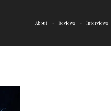
About
Reviews
Interviews