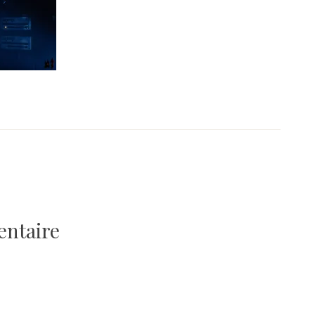
entaire