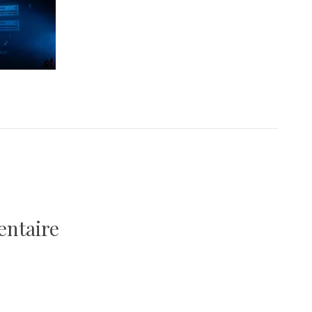
entaire