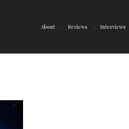
About
Reviews
Interviews