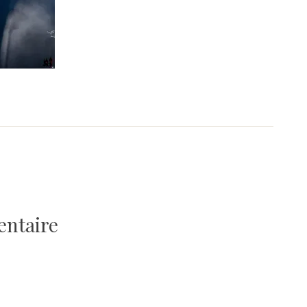
entaire