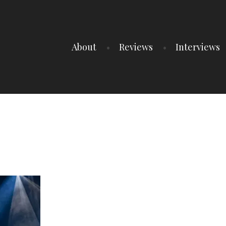
About
Reviews
Interviews