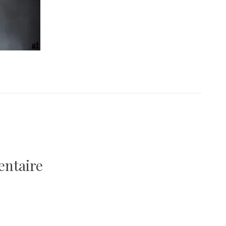
entaire