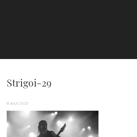
Strigoi-29
8 août 2023