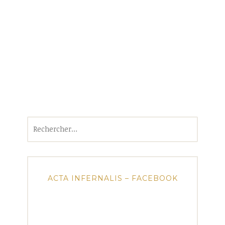
Rechercher :
ACTA INFERNALIS – FACEBOOK