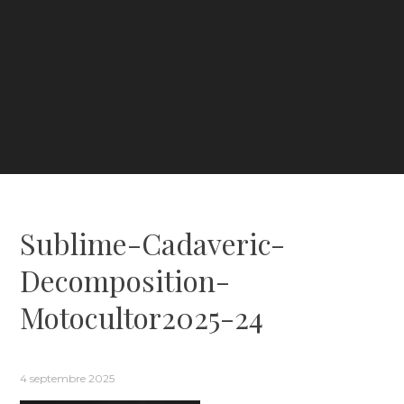
Sublime-Cadaveric-
Decomposition-
Motocultor2025-24
4 septembre 2025