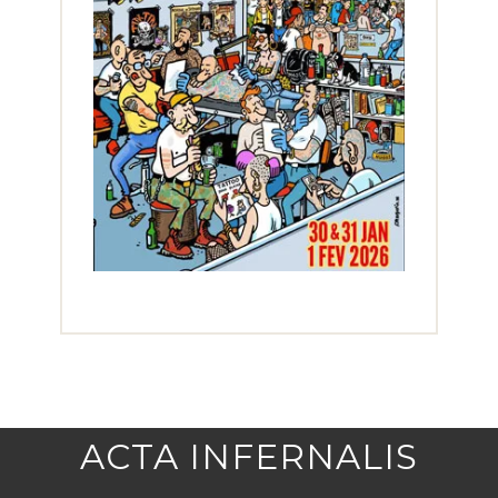
ACTA INFERNALIS