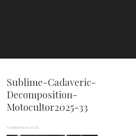
Sublime-Cadaveric-
Decomposition-
Motocultor2025-33
4 septembre 2025