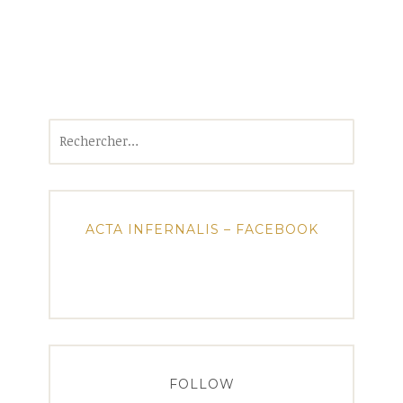
Rechercher :
ACTA INFERNALIS – FACEBOOK
FOLLOW