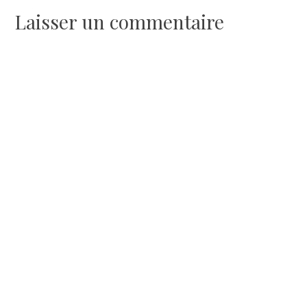
Laisser un commentaire