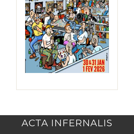
ACTA INFERNALIS