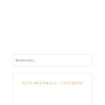
Rechercher :
ACTA INFERNALIS – FACEBOOK