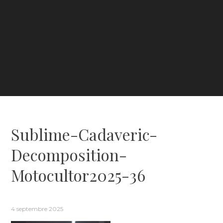
Sublime-Cadaveric-
Decomposition-
Motocultor2025-36
4 septembre 2025