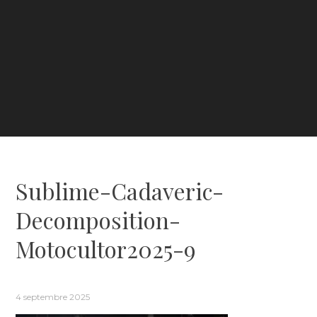
Sublime-Cadaveric-
Decomposition-
Motocultor2025-9
4 septembre 2025