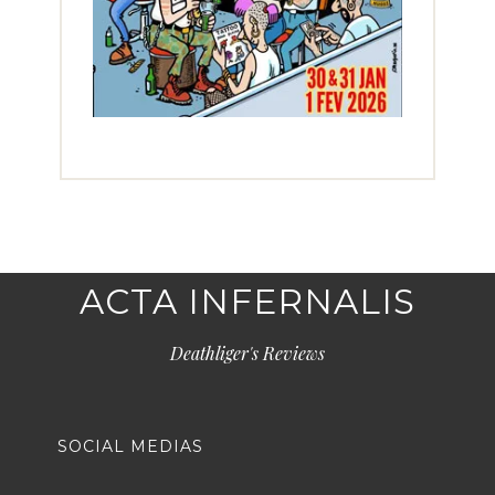
ACTA INFERNALIS
Deathliger's Reviews
SOCIAL MEDIAS