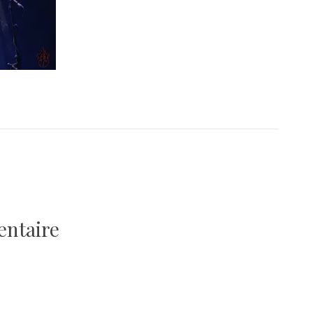
entaire