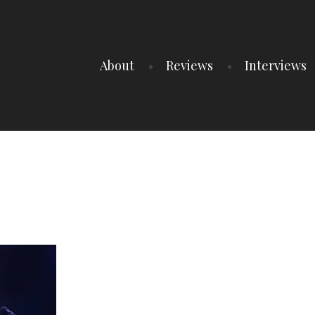
About
Reviews
Interviews