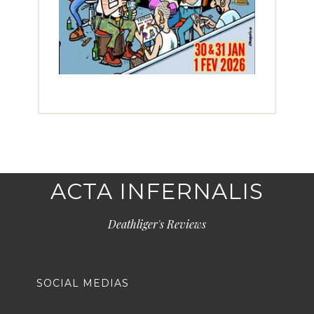
ACTA INFERNALIS
Deathliger's Reviews
SOCIAL MEDIAS