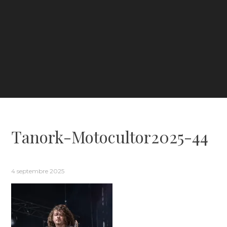
Tanork-Motocultor2025-44
4 septembre 2025