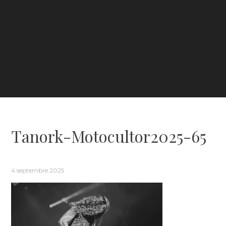
Tanork-Motocultor2025-65
4 septembre 2025