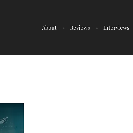
About
Reviews
Interviews