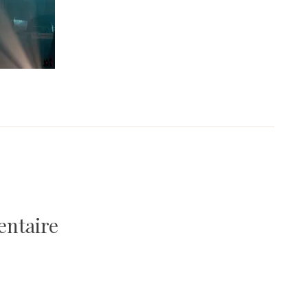
entaire