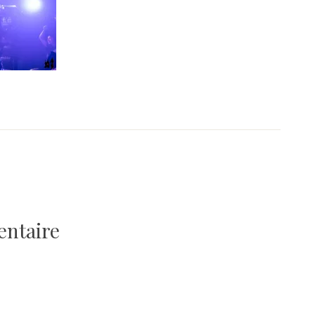
entaire