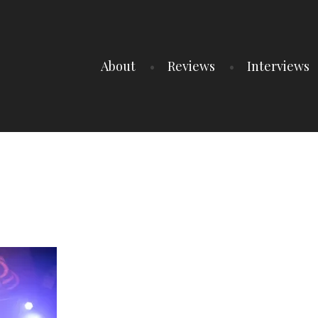
About
Reviews
Interviews