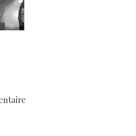
entaire