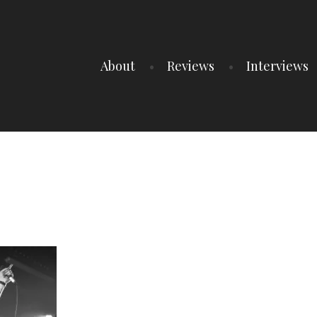
About
Reviews
Interviews