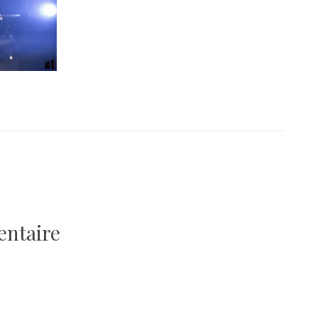
entaire