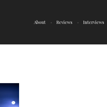
About
Reviews
Interviews