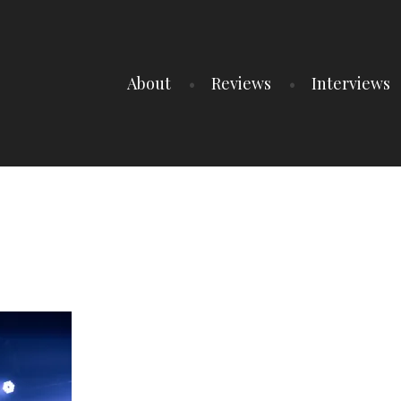
About
Reviews
Interviews