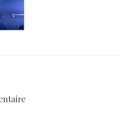
entaire