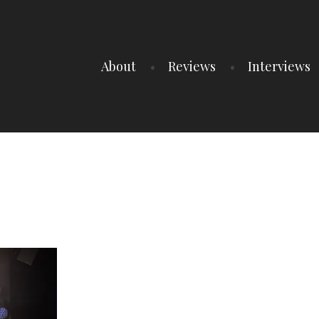
About
Reviews
Interviews