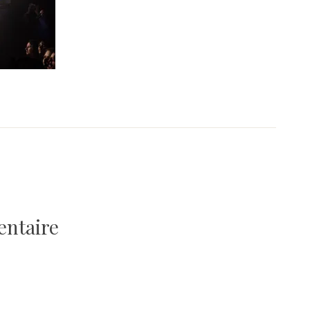
entaire