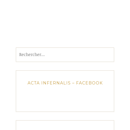
Rechercher :
ACTA INFERNALIS – FACEBOOK