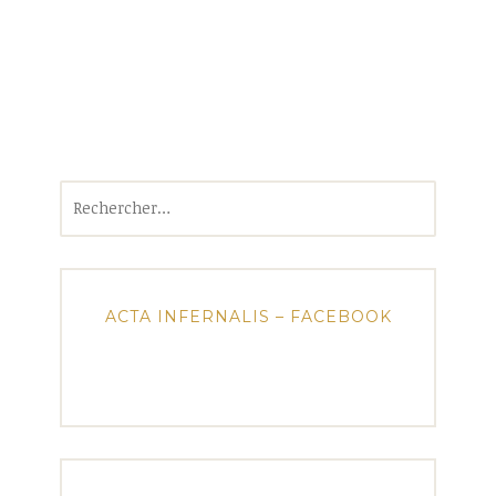
Rechercher :
ACTA INFERNALIS – FACEBOOK