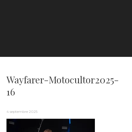
Wayfarer-Motocultor2025-
16
4 septembre 2025