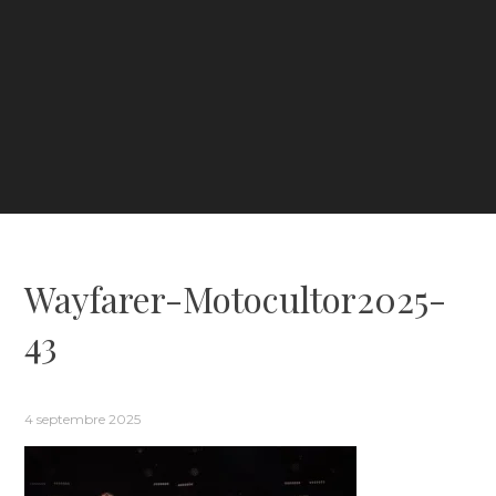
Wayfarer-Motocultor2025-
43
4 septembre 2025