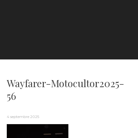
Wayfarer-Motocultor2025-
56
4 septembre 2025