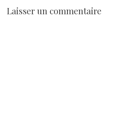
de
Laisser un commentaire
l’article