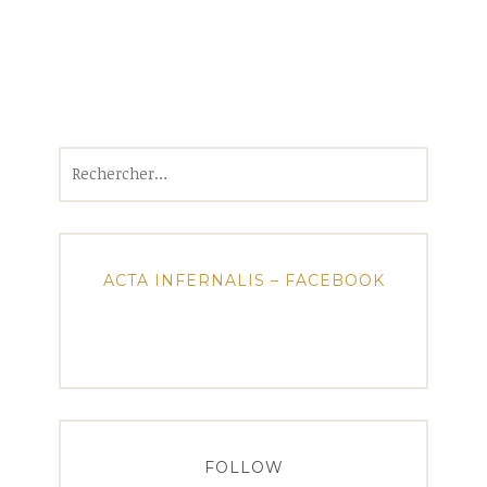
Rechercher :
ACTA INFERNALIS – FACEBOOK
FOLLOW