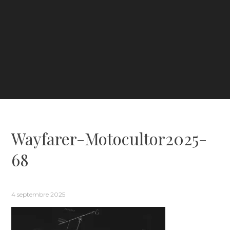
Wayfarer-Motocultor2025-
68
4 septembre 2025