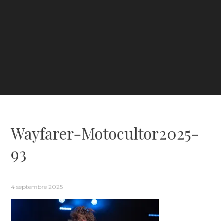
Wayfarer-Motocultor2025-
93
4 septembre 2025