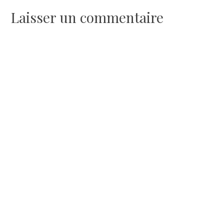
de
Laisser un commentaire
l’article