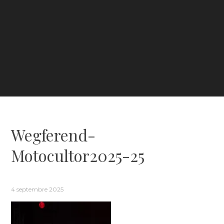
Wegferend-
Motocultor2025-25
4 septembre 2025