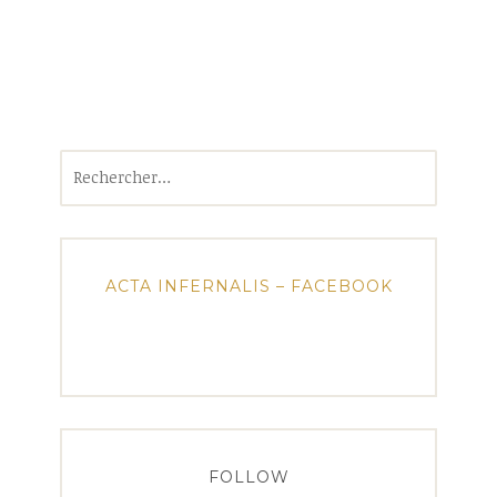
Rechercher :
ACTA INFERNALIS – FACEBOOK
FOLLOW