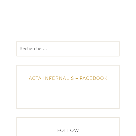
Rechercher :
ACTA INFERNALIS – FACEBOOK
FOLLOW