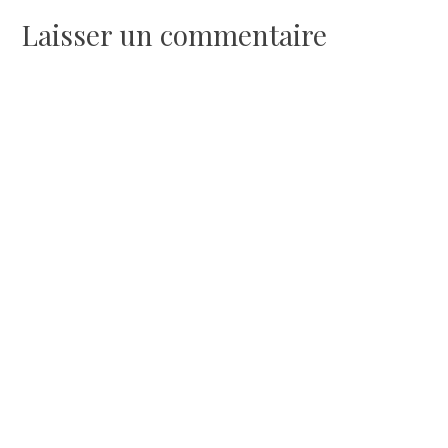
de
Laisser un commentaire
l’article