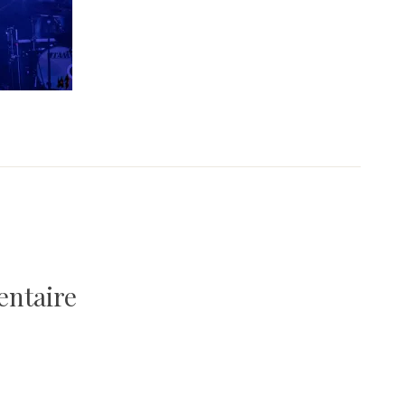
entaire