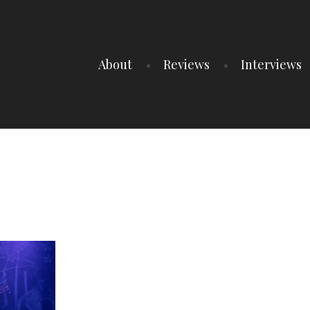
About
Reviews
Interviews