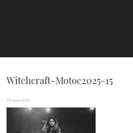
Witchcraft-Motoc2025-15
30 août 2025