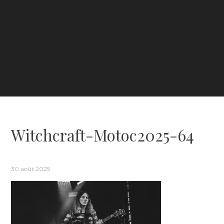
Witchcraft-Motoc2025-64
30 août 2025