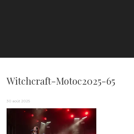
Witchcraft-Motoc2025-65
30 août 2025