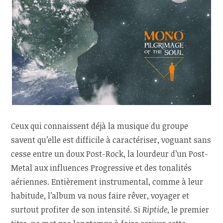
Ceux qui connaissent déjà la musique du groupe
savent qu’elle est difficile à caractériser, voguant sans
cesse entre un doux Post-Rock, la lourdeur d’un Post-
Metal aux influences Progressive et des tonalités
aériennes. Entièrement instrumental, comme à leur
habitude, l’album va nous faire rêver, voyager et
surtout profiter de son intensité. Si
Riptide
, le premier