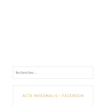
Rechercher :
ACTA INFERNALIS – FACEBOOK