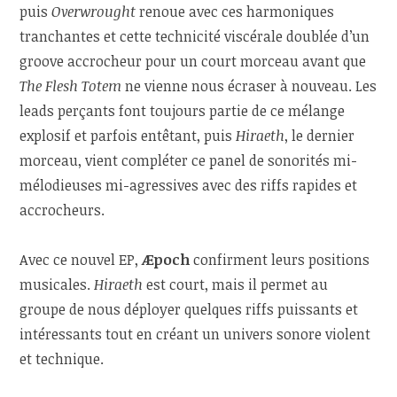
puis
Overwrought
renoue avec ces harmoniques
tranchantes et cette technicité viscérale doublée d’un
groove accrocheur pour un court morceau avant que
The Flesh Totem
ne vienne nous écraser à nouveau. Les
leads perçants font toujours partie de ce mélange
explosif et parfois entêtant, puis
Hiraeth
, le dernier
morceau, vient compléter ce panel de sonorités mi-
mélodieuses mi-agressives avec des riffs rapides et
accrocheurs.
Avec ce nouvel EP,
Æpoch
confirment leurs positions
musicales.
Hiraeth
est court, mais il permet au
groupe de nous déployer quelques riffs puissants et
intéressants tout en créant un univers sonore violent
et technique.