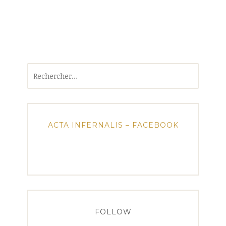
Rechercher :
ACTA INFERNALIS – FACEBOOK
FOLLOW