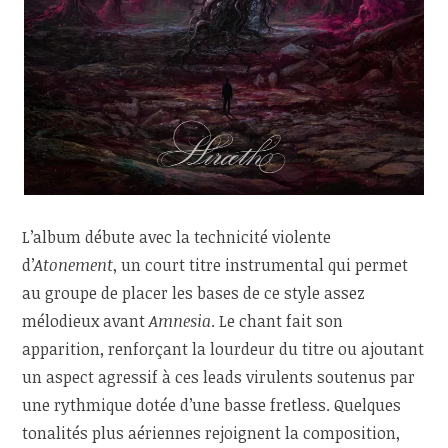
L’album débute avec la technicité violente
d’
Atonement
, un court titre instrumental qui permet
au groupe de placer les bases de ce style assez
mélodieux avant
Amnesia
. Le chant fait son
apparition, renforçant la lourdeur du titre ou ajoutant
un aspect agressif à ces leads virulents soutenus par
une rythmique dotée d’une basse fretless. Quelques
tonalités plus aériennes rejoignent la composition,