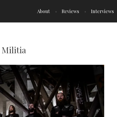
About
Reviews
Interviews
 Militia