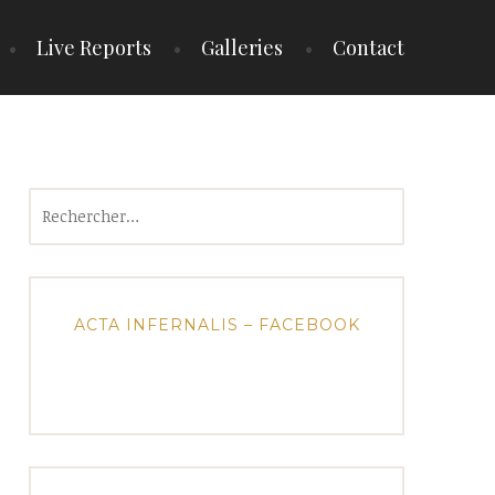
Live Reports
Galleries
Contact
Rechercher :
ACTA INFERNALIS – FACEBOOK