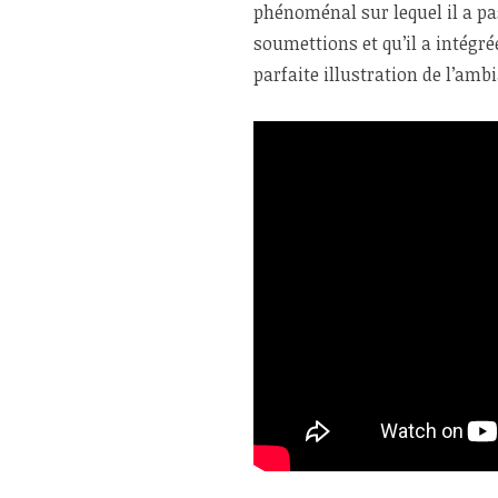
phénoménal sur lequel il a pa
soumettions et qu’il a intégré
parfaite illustration de l’amb