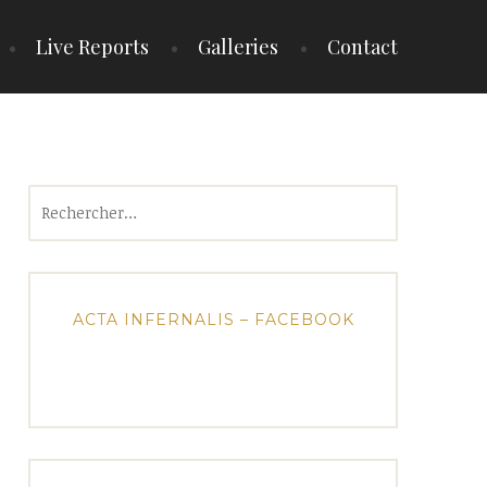
Live Reports
Galleries
Contact
Rechercher :
ACTA INFERNALIS – FACEBOOK