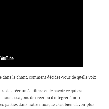
ste dans le chant, comment décidez-vous de quelle voix
ire de créer un équilibre et de savoir ce qui est
 nous essayons de créer ou d’intégrer à notre
es parties dans notre musique c’est bien d’avoir plus