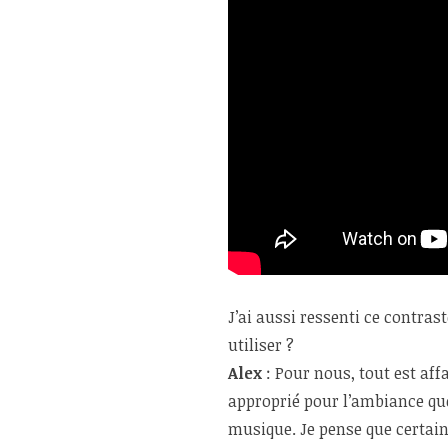
J’ai aussi ressenti ce contra
utiliser ?
Alex
: Pour nous, tout est affa
approprié pour l’ambiance que
musique. Je pense que certain