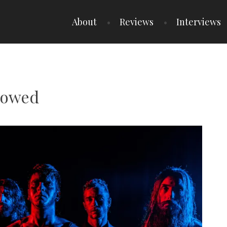
About
Reviews
Interviews
bowed